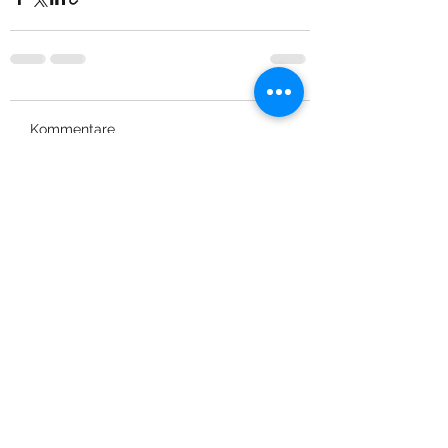
Kommentare
Kommentar verfassen...