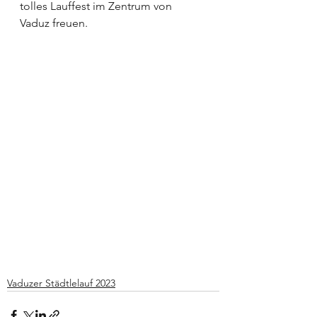
tolles Lauffest im Zentrum von 
Vaduz freuen. 
Vaduzer Städtlelauf 2023