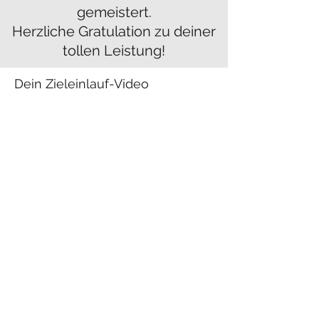
gemeistert.
Herzliche Gratulation zu deiner
tollen Leistung!
Dein Zieleinlauf-Video