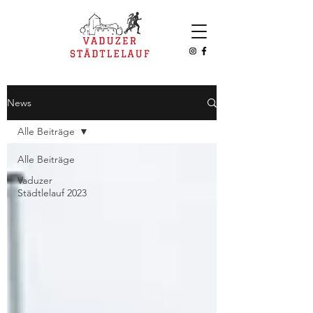
News
Alle Beiträge
Alle Beiträge
Vaduzer
Städtlelauf 2023