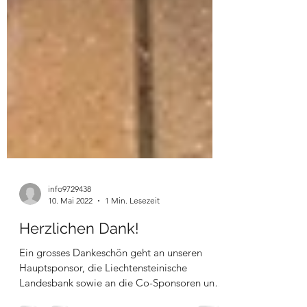
info9729438
10. Mai 2022
1 Min. Lesezeit
Herzlichen Dank!