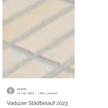
ADMIN
14. Feb. 2023
1 Min. Lesezeit