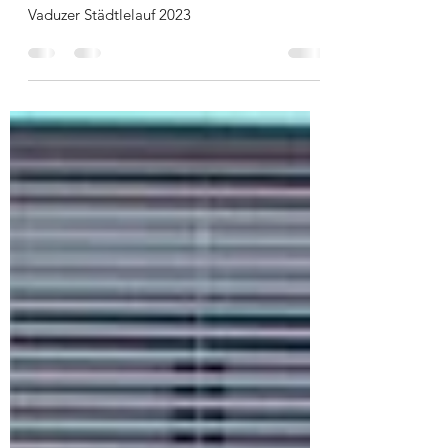
Vaduzer Städtlelauf 2023
Vaduzer Städtlelauf 2023