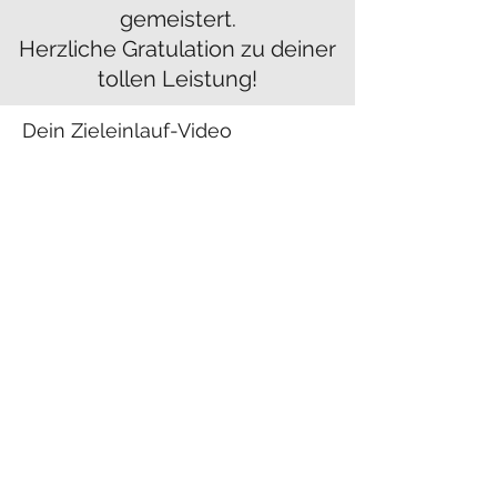
gemeistert.
Herzliche Gratulation zu deiner
tollen Leistung!
Dein Zieleinlauf-Video