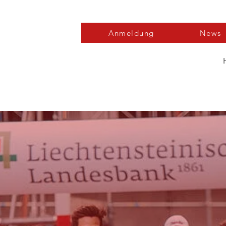
Anmeldung
News