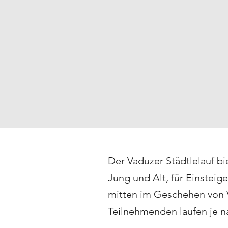
Der Vaduzer Städtlelauf bi
Jung und Alt, für Einsteige
mitten im Geschehen von V
Teilnehmenden laufen je n