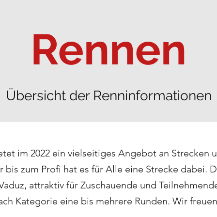
Rennen
Übersicht der Renninformationen
etet im 2022 ein vielseitiges Angebot an Strecken 
r bis zum Profi hat es für Alle eine Strecke dabei. D
aduz, attraktiv für Zuschauende und Teilnehmend
ach Kategorie eine bis mehrere Runden. Wir freuen